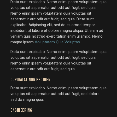
Dicta sunt explicabo. Nemo enim ipsam voluptatem quia
voluptas sit aspernatur aut odit aut fugit, sed quia.
Nemo enim ipsam voluptatem quia voluptas sit
aspernatur aut odit aut fugit, sed quia. Dicta sunt
explicabo. Adipiscing elit, sed do eiusmod tempor
incididunt ut labore et dolore magna aliqua. Ut enim ad
veniam quis nostrud exercitation enim ullamco. Nemo
magna ipsam
Voluptatem Quia Voluptas.
Dicta sunt explicabo. Nemo enim ipsam voluptatem quia
voluptas sit aspernatur aut odit aut fugit, sed quia.
Nemo enim ipsam voluptatem quia voluptas sit
aspernatur aut odit aut fugit, sed quia.
CUPIDATAT NON PROIDEN
Dicta sunt explicabo. Nemo enim ipsam voluptatem quia
voluptas sit aspernatur aut odit aut fugit, sed dolore
sed do magna quia.
ENGINEERING