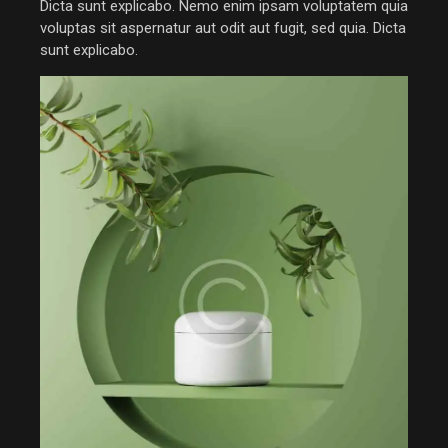
Dicta sunt explicabo. Nemo enim ipsam voluptatem quia
voluptas sit aspernatur aut odit aut fugit, sed quia. Dicta
sunt explicabo.