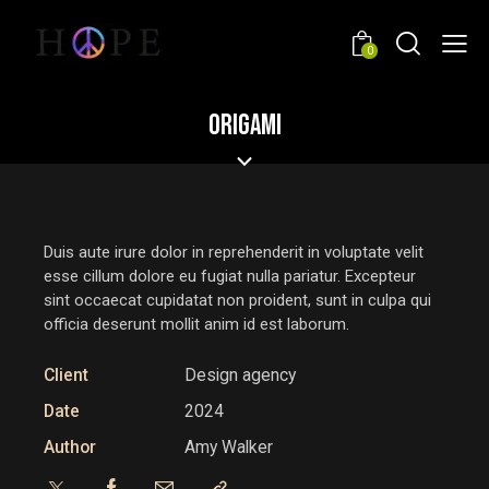
0
ORIGAMI
Duis aute irure dolor in reprehenderit in voluptate velit
esse cillum dolore eu fugiat nulla pariatur. Excepteur
sint occaecat cupidatat non proident, sunt in culpa qui
officia deserunt mollit anim id est laborum.
Client
Design agency
Date
2024
Author
Amy Walker