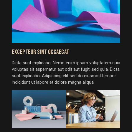
EXCEPTEUR SINT OCCAECAT
Dicta sunt explicabo. Nemo enim ipsam voluptatem quia
voluptas sit aspernatur aut odit aut fugit, sed quia. Dicta
sunt explicabo. Adipiscing elit sed do eiusmod tempor
incididunt ut labore et dolore magna aliqua.