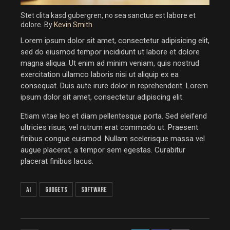
Stet clita kasd gubergren, no sea sanctus est labore et
dolore. By
Kevin Smith
Lorem ipsum dolor sit amet, consectetur adipisicing elit,
sed do eiusmod tempor incididunt ut labore et dolore
magna aliqua. Ut enim ad minim veniam, quis nostrud
exercitation ullamco laboris nisi ut aliquip ex ea
consequat. Duis aute irure dolor in reprehenderit. Lorem
ipsum dolor sit amet, consectetur adipiscing elit.
Etiam vitae leo et diam pellentesque porta. Sed eleifend
ultricies risus, vel rutrum erat commodo ut. Praesent
finibus congue euismod. Nullam scelerisque massa vel
augue placerat, a tempor sem egestas. Curabitur
placerat finibus lacus.
AI
Gudgets
Software