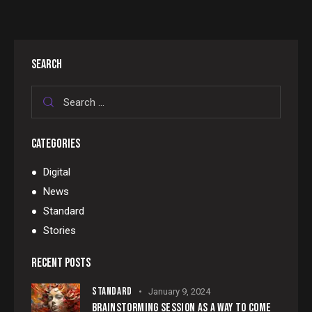
SEARCH
CATEGORIES
Digital
News
Standard
Stories
RECENT POSTS
STANDARD
January 9, 2024
BRAINSTORMING SESSION AS A WAY TO COME