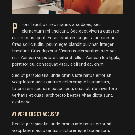
P
roin faucibus nec mauris a sodales, sed
elementum mi tincidunt. Sed eget viverra egestas
nisi in consequat. Fusce sodales augue a accumsan.
Cras sollicitudin, ipsum eget blandit pulvinar. Integer
tincidunt. Cras dapibus. Vivamus elementum semper
nisi. Aenean vulputate eleifend tellus. Aenean leo ligula,
porttitor eu, consequat vitae, eleifend ac, enim.
Sed ut perspiciatis, unde omnis iste natus error sit
voluptatem accusantium doloremque laudantium,
totam rem aperiam eaque ipsa, quae ab illo inventore
veritatis et quasi architecto beatae vitae dicta sunt,
explicabo.
AT VERO EOS ET ACCUSAM
Sed ut perspiciatis, unde omnis iste natus error sit
voluptatem accusantium doloremque laudantium,