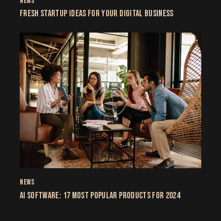
NEWS
FRESH STARTUP IDEAS FOR YOUR DIGITAL BUSINESS
NEWS
AI SOFTWARE: 17 MOST POPULAR PRODUCTS FOR 2024