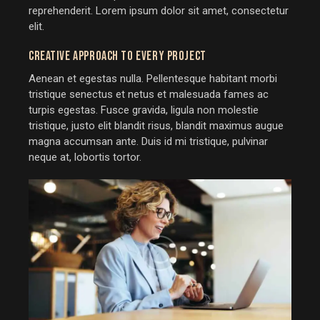
reprehenderit. Lorem ipsum dolor sit amet, consectetur
elit.
CREATIVE APPROACH TO EVERY PROJECT
Aenean et egestas nulla. Pellentesque habitant morbi
tristique senectus et netus et malesuada fames ac
turpis egestas. Fusce gravida, ligula non molestie
tristique, justo elit blandit risus, blandit maximus augue
magna accumsan ante. Duis id mi tristique, pulvinar
neque at, lobortis tortor.