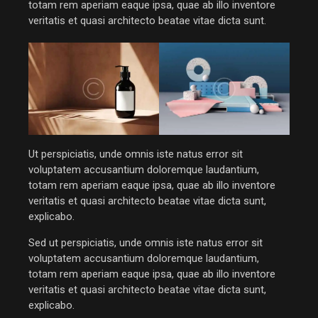
totam rem aperiam eaque ipsa, quae ab illo inventore
veritatis et quasi architecto beatae vitae dicta sunt.
Ut perspiciatis, unde omnis iste natus error sit
voluptatem accusantium doloremque laudantium,
totam rem aperiam eaque ipsa, quae ab illo inventore
veritatis et quasi architecto beatae vitae dicta sunt,
explicabo.
Sed ut perspiciatis, unde omnis iste natus error sit
voluptatem accusantium doloremque laudantium,
totam rem aperiam eaque ipsa, quae ab illo inventore
veritatis et quasi architecto beatae vitae dicta sunt,
explicabo.