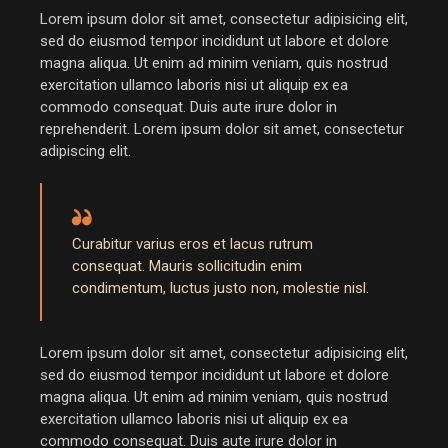
Lorem ipsum dolor sit amet, consectetur adipisicing elit,
sed do eiusmod tempor incididunt ut labore et dolore
magna aliqua. Ut enim ad minim veniam, quis nostrud
exercitation ullamco laboris nisi ut aliquip ex ea
commodo consequat. Duis aute irure dolor in
reprehenderit. Lorem ipsum dolor sit amet, consectetur
adipiscing elit.
Curabitur varius eros et lacus rutrum
consequat. Mauris sollicitudin enim
condimentum, luctus justo non, molestie nisl.
Lorem ipsum dolor sit amet, consectetur adipisicing elit,
sed do eiusmod tempor incididunt ut labore et dolore
magna aliqua. Ut enim ad minim veniam, quis nostrud
exercitation ullamco laboris nisi ut aliquip ex ea
commodo consequat. Duis aute irure dolor in