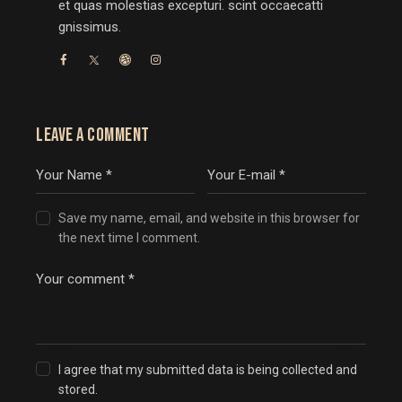
et quas molestias excepturi. scint occaecatti
gnissimus.
LEAVE A COMMENT
Save my name, email, and website in this browser for
the next time I comment.
I agree that my submitted data is being collected and
stored.