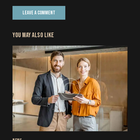
YOU MAY ALSO LIKE