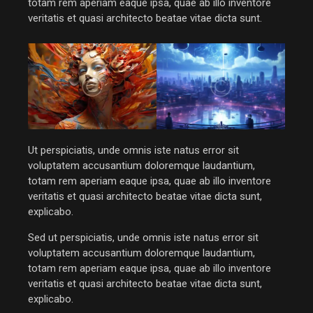
totam rem aperiam eaque ipsa, quae ab illo inventore
veritatis et quasi architecto beatae vitae dicta sunt.
Ut perspiciatis, unde omnis iste natus error sit
voluptatem accusantium doloremque laudantium,
totam rem aperiam eaque ipsa, quae ab illo inventore
veritatis et quasi architecto beatae vitae dicta sunt,
explicabo.
Sed ut perspiciatis, unde omnis iste natus error sit
voluptatem accusantium doloremque laudantium,
totam rem aperiam eaque ipsa, quae ab illo inventore
veritatis et quasi architecto beatae vitae dicta sunt,
explicabo.