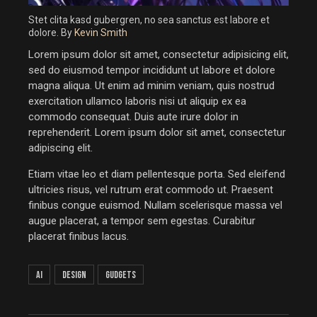
Stet clita kasd gubergren, no sea sanctus est labore et
dolore. By
Kevin Smith
Lorem ipsum dolor sit amet, consectetur adipisicing elit,
sed do eiusmod tempor incididunt ut labore et dolore
magna aliqua. Ut enim ad minim veniam, quis nostrud
exercitation ullamco laboris nisi ut aliquip ex ea
commodo consequat. Duis aute irure dolor in
reprehenderit. Lorem ipsum dolor sit amet, consectetur
adipiscing elit.
Etiam vitae leo et diam pellentesque porta. Sed eleifend
ultricies risus, vel rutrum erat commodo ut. Praesent
finibus congue euismod. Nullam scelerisque massa vel
augue placerat, a tempor sem egestas. Curabitur
placerat finibus lacus.
AI
Design
Gudgets