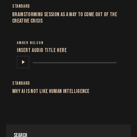
STANDARD
BRAINSTORMING SESSION AS A WAY TO COME OUT OF THE
CREATIVE CRISIS
AMBER NELSON
Insert Audio Title Here
Audio
Player
STANDARD
WHY AI IS NOT LIKE HUMAN INTELLIGENCE
SEARCH