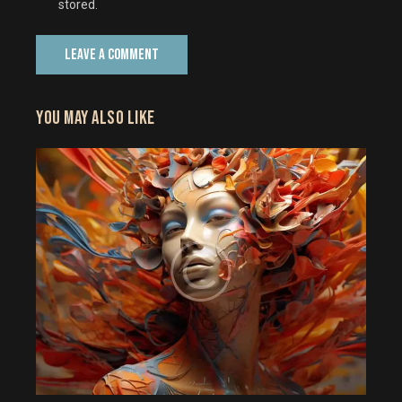
stored.
YOU MAY ALSO LIKE