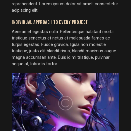
reprehenderit. Lorem ipsum dolor sit amet, consectetur
adipiscing elit.
INDIVIDUAL APPROACH TO EVERY PROJECT
Aenean et egestas nulla. Pellentesque habitant morbi
tristique senectus et netus et malesuada fames ac
turpis egestas. Fusce gravida, ligula non molestie
tristique, justo elit blandit risus, blandit maximus augue
magna accumsan ante. Duis id mi tristique, pulvinar
neque at, lobortis tortor.