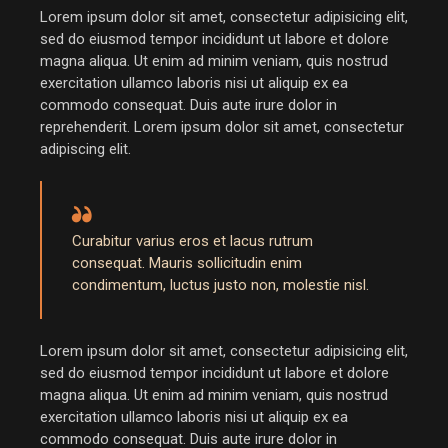
Lorem ipsum dolor sit amet, consectetur adipisicing elit,
sed do eiusmod tempor incididunt ut labore et dolore
magna aliqua. Ut enim ad minim veniam, quis nostrud
exercitation ullamco laboris nisi ut aliquip ex ea
commodo consequat. Duis aute irure dolor in
reprehenderit. Lorem ipsum dolor sit amet, consectetur
adipiscing elit.
Curabitur varius eros et lacus rutrum
consequat. Mauris sollicitudin enim
condimentum, luctus justo non, molestie nisl.
Lorem ipsum dolor sit amet, consectetur adipisicing elit,
sed do eiusmod tempor incididunt ut labore et dolore
magna aliqua. Ut enim ad minim veniam, quis nostrud
exercitation ullamco laboris nisi ut aliquip ex ea
commodo consequat. Duis aute irure dolor in