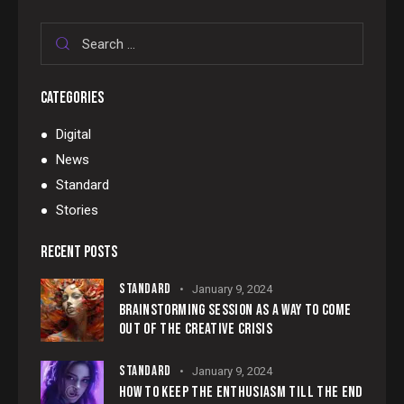
CATEGORIES
Digital
News
Standard
Stories
RECENT POSTS
STANDARD
January 9, 2024
BRAINSTORMING SESSION AS A WAY TO COME
OUT OF THE CREATIVE CRISIS
STANDARD
January 9, 2024
HOW TO KEEP THE ENTHUSIASM TILL THE END