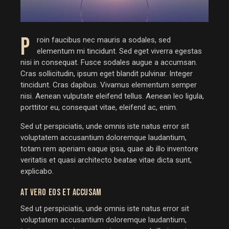
P
roin faucibus nec mauris a sodales, sed
elementum mi tincidunt. Sed eget viverra egestas
nisi in consequat. Fusce sodales augue a accumsan.
Cras sollicitudin, ipsum eget blandit pulvinar. Integer
tincidunt. Cras dapibus. Vivamus elementum semper
nisi. Aenean vulputate eleifend tellus. Aenean leo ligula,
porttitor eu, consequat vitae, eleifend ac, enim.
Sed ut perspiciatis, unde omnis iste natus error sit
voluptatem accusantium doloremque laudantium,
totam rem aperiam eaque ipsa, quae ab illo inventore
veritatis et quasi architecto beatae vitae dicta sunt,
explicabo.
AT VERO EOS ET ACCUSAM
Sed ut perspiciatis, unde omnis iste natus error sit
voluptatem accusantium doloremque laudantium,